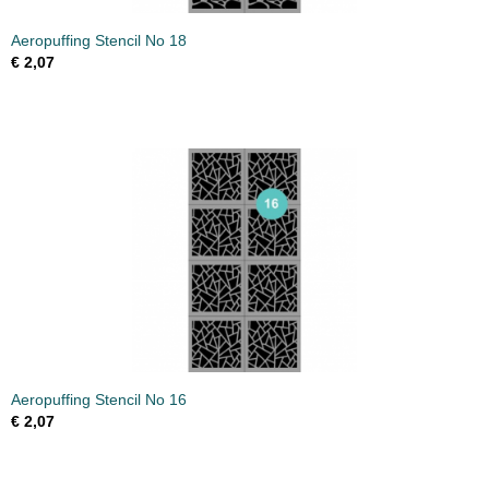
Aeropuffing Stencil No 18
€ 2,07
Aeropuffing Stencil No 16
€ 2,07