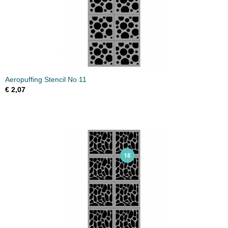
Aeropuffing Stencil No 11
€ 2,07