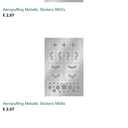
Aeropuffing Metallic Stickers M02s
€ 2,07
Aeropuffing Metallic Stickers M04s
€ 2,07