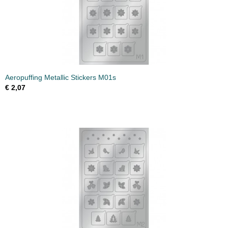
Aeropuffing Metallic Stickers M01s
€ 2,07