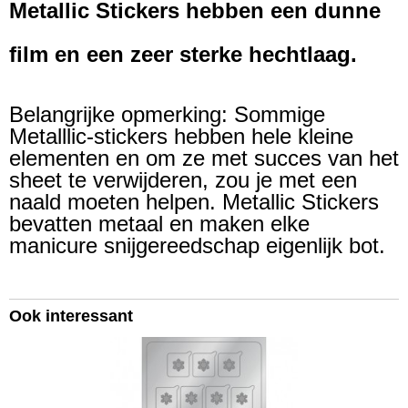
Metallic Stickers hebben een dunne
film en een zeer sterke hechtlaag.
Belangrijke opmerking: Sommige
Metalllic-stickers hebben hele kleine
elementen en om ze met succes van het
sheet te verwijderen, zou je met een
naald moeten helpen. Metallic Stickers
bevatten metaal en maken elke
manicure snijgereedschap eigenlijk bot.
Ook interessant