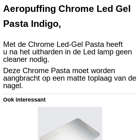
Aeropuffing Chrome Led Gel
Pasta Indigo,
Met de Chrome Led-Gel Pasta heeft
u na het uitharden in de Led lamp geen
cleaner nodig.
Deze Chrome Pasta moet worden
aangbracht op een matte toplaag van de
nagel.
Ook interessant