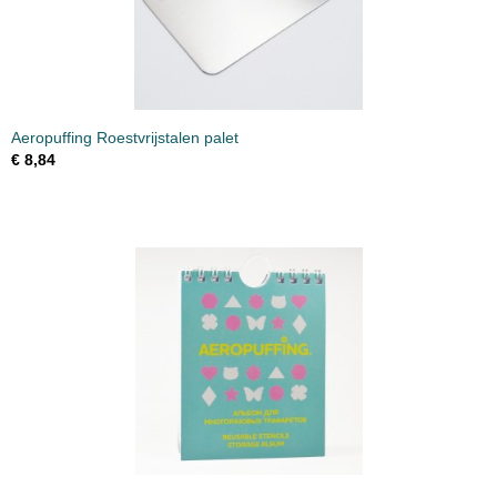
Aeropuffing Roestvrijstalen palet
€ 8,84