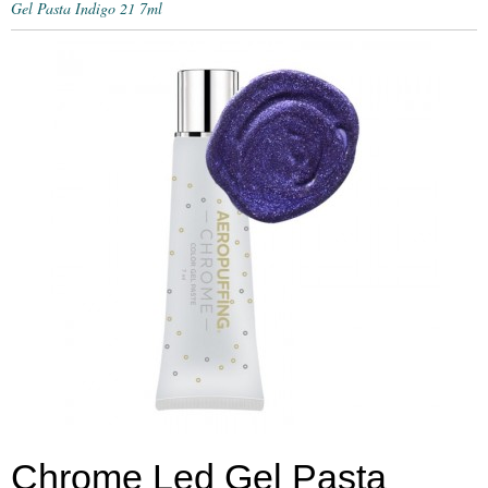
Gel Pasta Indigo 21 7ml
Chrome Led Gel Pasta