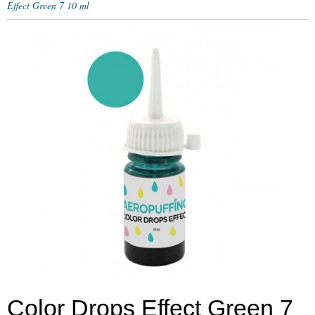
Effect Green 7 10 ml
Color Drops Effect Green 7