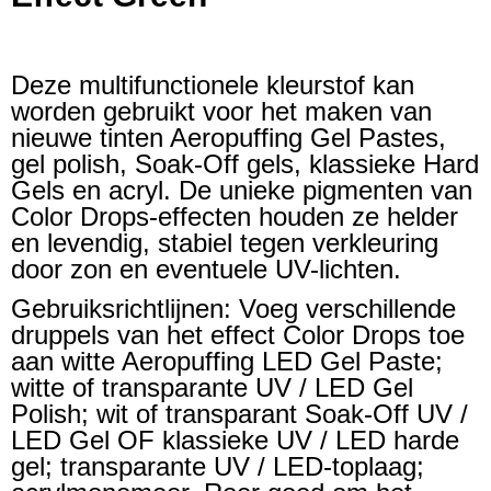
Deze multifunctionele kleurstof kan
worden gebruikt voor het maken van
nieuwe tinten Aeropuffing Gel Pastes,
gel polish, Soak-Off gels, klassieke Hard
Gels en acryl. De unieke pigmenten van
Color Drops-effecten houden ze helder
en levendig, stabiel tegen verkleuring
door zon en eventuele UV-lichten.
Gebruiksrichtlijnen: Voeg verschillende
druppels van het effect Color Drops toe
aan witte Aeropuffing LED Gel Paste;
witte of transparante UV / LED Gel
Polish; wit of transparant Soak-Off UV /
LED Gel OF klassieke UV / LED harde
gel; transparante UV / LED-toplaag;