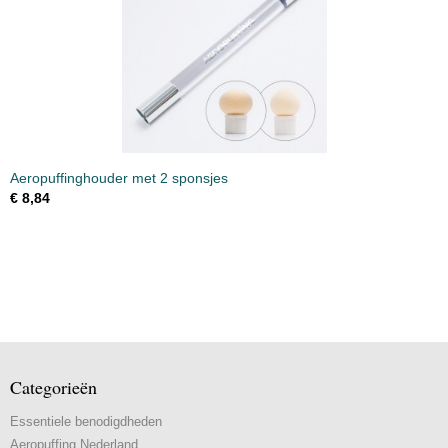
Aeropuffinghouder met 2 sponsjes
€ 8,84
Categorieën
Essentiele benodigdheden
Aeropuffing Nederland