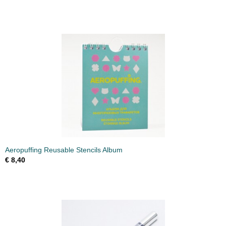
Aeropuffing Reusable Stencils Album
€ 8,40